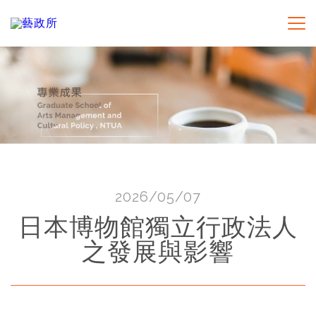
2026/05/07
日本博物館獨立行政法人
之發展與影響