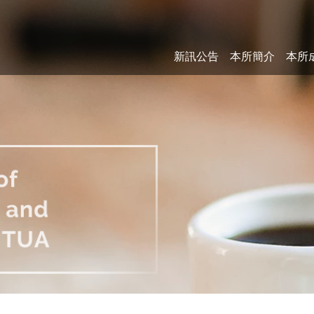
新訊公告
本所簡介
本所