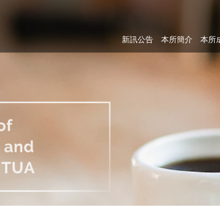
新訊公告
本所簡介
本所